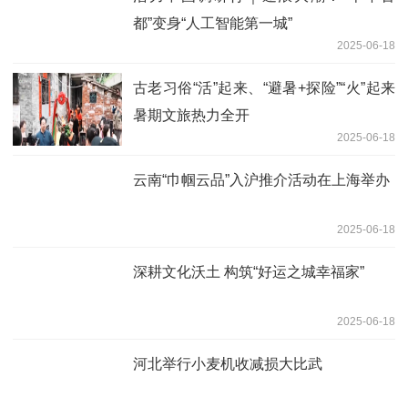
都”变身“人工智能第一城”
2025-06-18
古老习俗“活”起来、“避暑+探险”“火”起来
暑期文旅热力全开
2025-06-18
云南“巾帼云品”入沪推介活动在上海举办
2025-06-18
深耕文化沃土 构筑“好运之城幸福家”
2025-06-18
河北举行小麦机收减损大比武