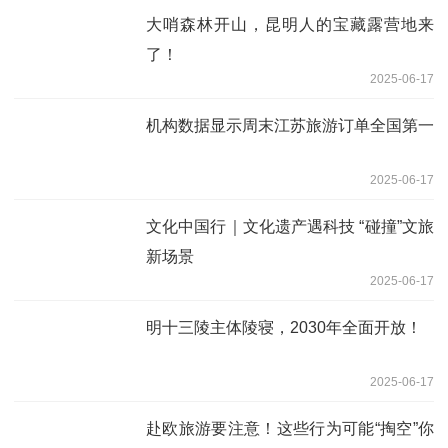
大哨森林开山，昆明人的宝藏露营地来
了！
2025-06-17
机构数据显示周末江苏旅游订单全国第一
2025-06-17
文化中国行｜文化遗产遇科技 “碰撞”文旅
新场景
2025-06-17
明十三陵主体陵寝，2030年全面开放！
2025-06-17
赴欧旅游要注意！这些行为可能“掏空”你