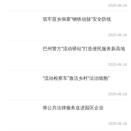
2025-06-18
筑牢苗乡侗寨“钢铁动脉”安全防线
2025-06-18
巴州警方“流动驿站”打造便民服务新高地
2025-06-18
“流动检察车”激活乡村“法治细胞”
2025-06-18
将公共法律服务送进园区企业
2025-06-18