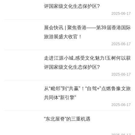
评国家级文化生态保护区?
2025-06-17
展会快讯 | 聚焦香港——第39届香港国际
旅游展盛大收官！
2025-06-17
走进江源小城,感受文化魅力!玉树何以获
评国家级文化生态保护区?
2025-06-17
从“毗邻”到“共赢”！“自驾+”点燃鲁豫文旅
共同体“新引擎”
2025-06-17
“东北屋脊”的三重机遇