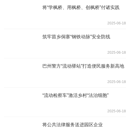
将“学枫桥、用枫桥、创枫桥”付诸实践
2025-06-18
筑牢苗乡侗寨“钢铁动脉”安全防线
2025-06-18
巴州警方“流动驿站”打造便民服务新高地
2025-06-18
“流动检察车”激活乡村“法治细胞”
2025-06-18
将公共法律服务送进园区企业