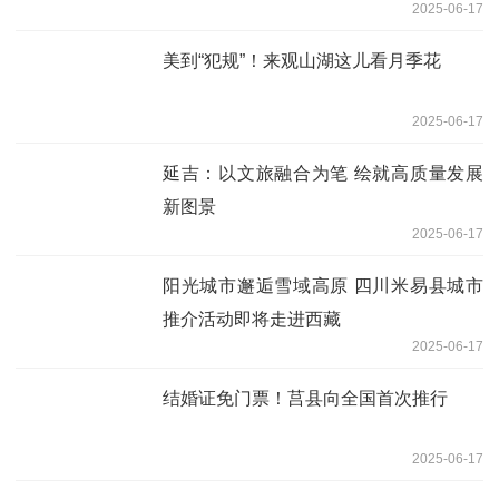
2025-06-17
美到“犯规”！来观山湖这儿看月季花
2025-06-17
延吉：以文旅融合为笔 绘就高质量发展
新图景
2025-06-17
阳光城市邂逅雪域高原 四川米易县城市
推介活动即将走进西藏
2025-06-17
结婚证免门票！莒县向全国首次推行
2025-06-17