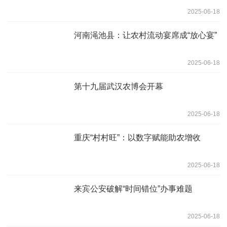
2025-06-18
河南渑池县：让农村流动宴席成“放心宴”
2025-06-18
第十九届武汉农博会开幕
2025-06-18
重庆“村村旺”：以数字赋能助农增收
2025-06-18
来宾公安破解“时间错位”办事难题
2025-06-18