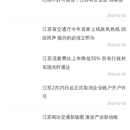
2019-02-26
江苏省交通厅今年首家上线政风热线 回
应民声 能办的必须立即办
2019-02-26
江苏流量费比上年降低55% 所有行政村
实现光纤通达
2019-02-26
江苏2月25日起正式取消企业账户开户许
可
2019-02-26
江苏画出交通新版图 激发产业新动能