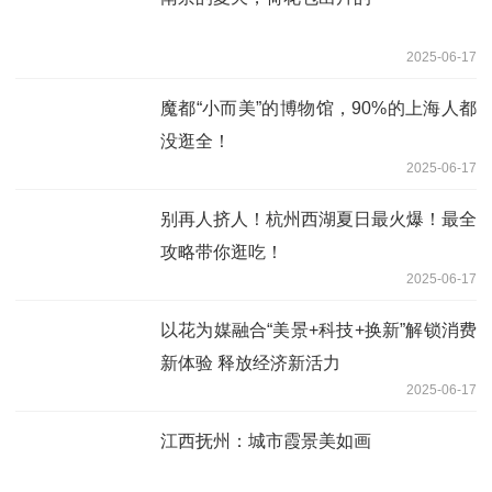
2025-06-17
魔都“小而美”的博物馆，90%的上海人都
没逛全！
2025-06-17
别再人挤人！杭州西湖夏日最火爆！最全
攻略带你逛吃！
2025-06-17
以花为媒融合“美景+科技+换新”解锁消费
新体验 释放经济新活力
2025-06-17
江西抚州：城市霞景美如画