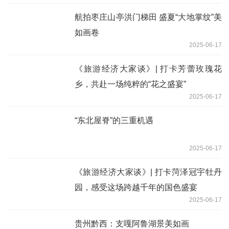
航拍枣庄山亭洪门梯田 盛夏“大地掌纹”美
如画卷
2025-06-17
《旅游经济大家谈》| 打卡芳蕾玫瑰花
乡，共赴一场纯粹的“花之盛宴”
2025-06-17
“东北屋脊”的三重机遇
2025-06-17
《旅游经济大家谈》| 打卡菏泽冠宇牡丹
园，感受这场跨越千年的国色盛宴
2025-06-17
贵州黔西：支嘎阿鲁湖景美如画