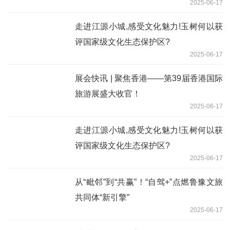
2025-06-17
走进江源小城,感受文化魅力!玉树何以获
评国家级文化生态保护区?
2025-06-17
展会快讯 | 聚焦香港——第39届香港国际
旅游展盛大收官！
2025-06-17
走进江源小城,感受文化魅力!玉树何以获
评国家级文化生态保护区?
2025-06-17
从“毗邻”到“共赢”！“自驾+”点燃鲁豫文旅
共同体“新引擎”
2025-06-17