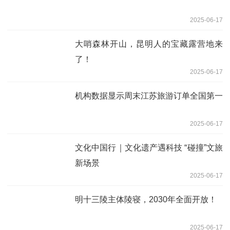
2025-06-17
大哨森林开山，昆明人的宝藏露营地来
了！
2025-06-17
机构数据显示周末江苏旅游订单全国第一
2025-06-17
文化中国行｜文化遗产遇科技 “碰撞”文旅
新场景
2025-06-17
明十三陵主体陵寝，2030年全面开放！
2025-06-17