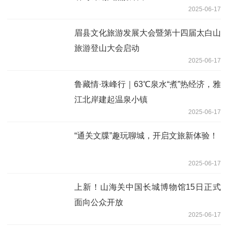
2025-06-17
眉县文化旅游发展大会暨第十四届太白山
旅游登山大会启动
2025-06-17
鲁藏情·珠峰行｜63℃泉水“煮”热经济，雅
江北岸建起温泉小镇
2025-06-17
“通关文牒”趣玩聊城，开启文旅新体验！
2025-06-17
上新！山海关中国长城博物馆15日正式
面向公众开放
2025-06-17