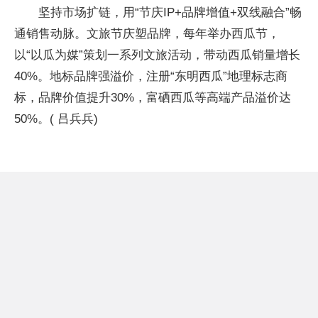
坚持市场扩链，用“节庆IP+品牌增值+双线融合”畅
通销售动脉。文旅节庆塑品牌，每年举办西瓜节，
以“以瓜为媒”策划一系列文旅活动，带动西瓜销量增长
40%。地标品牌强溢价，注册“东明西瓜”地理标志商
标，品牌价值提升30%，富硒西瓜等高端产品溢价达
50%。( 吕兵兵)