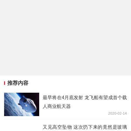
推荐内容
最早将在4月底发射 龙飞船有望成首个载
人商业航天器
2020-02-14
又见高空坠物 这次扔下来的竟然是玻璃