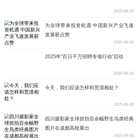
2025-06-18
为全球带来投资机遇 中国新兴产业飞速
发展获点赞
2025-06-18
2025年“百日千万招聘专项行动”启动
2025-06-18
今天，我们应该怎样和荒漠相处？
2025-06-18
四川摄影家全球抓拍百余幅野生鸟类经典
图片在成都高校展出
2025-06-18