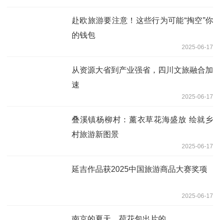
赴欧旅游要注意！这些行为可能“掏空”你
的钱包
2025-06-17
从资源大省到产业强省，四川文旅融合加
速
2025-06-17
叠溪镇杨柳村：薰衣草花海盛放 绘就乡
村旅游新图景
2025-06-17
延吉作品获2025中国旅游商品大赛奖项
2025-06-17
南京的夏天，荷花包出片的